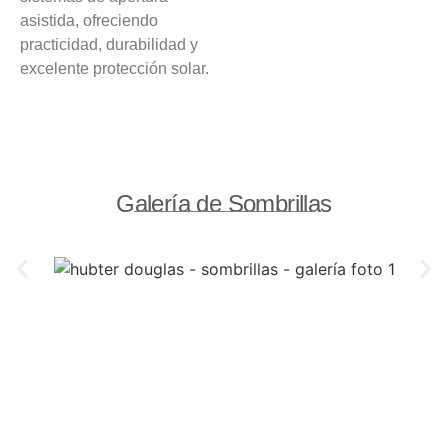
asistida, ofreciendo
practicidad, durabilidad y
excelente protección solar.
Galería de Sombrillas