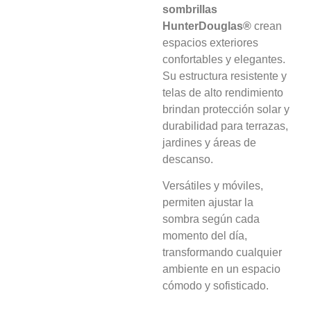
sombrillas
HunterDouglas®
crean
espacios exteriores
confortables y elegantes.
Su estructura resistente y
telas de alto rendimiento
brindan protección solar y
durabilidad para terrazas,
jardines y áreas de
descanso.
Versátiles y móviles,
permiten ajustar la
sombra según cada
momento del día,
transformando cualquier
ambiente en un espacio
cómodo y sofisticado.