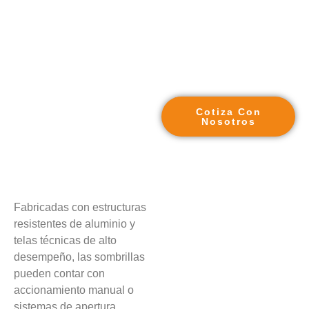
Cotiza Con
Nosotros
Fabricadas con estructuras
resistentes de aluminio y
telas técnicas de alto
desempeño, las sombrillas
pueden contar con
accionamiento manual o
sistemas de apertura